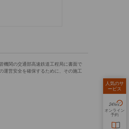
管機関の交通部高速鉄道工程局に書面で
の運営安全を確保するために、その施工
人気のサ
ービス
オンライン
予約