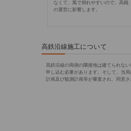
なくて、風で倒れやすいので、高鐵
の運営に影響します。
高鉄沿線施工について
高鉄沿線の両側の隣接地は建てられない
申し込む必要があります。そして、当局
計画及び観測計画等が審査され、同意さ