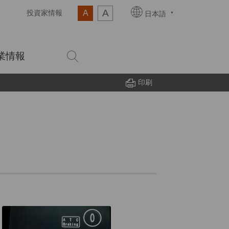
A
A
投資家情報
日本語
業情報
印刷