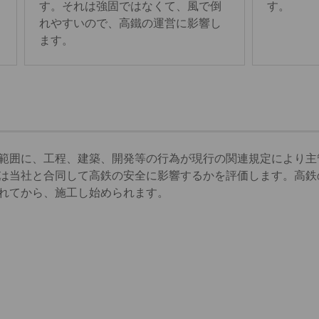
す。それは強固ではなくて、風で倒
す。
れやすいので、高鐵の運営に影響し
ます。
範囲に、工程、建築、開発等の行為が現行の関連規定により主
は当社と合同して高鉄の安全に影響するかを評価します。高鉄
れてから、施工し始められます。