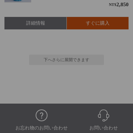
2,850
NT$
詳細情報
すぐに購入
下へさらに展開できます
お忘れ物のお問い合わせ
お問い合わせ