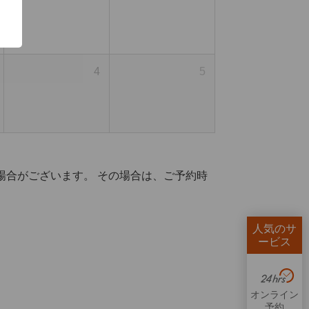
4
5
場合がございます。 その場合は、ご予約時
人気のサ
ービス
オンライン
予約