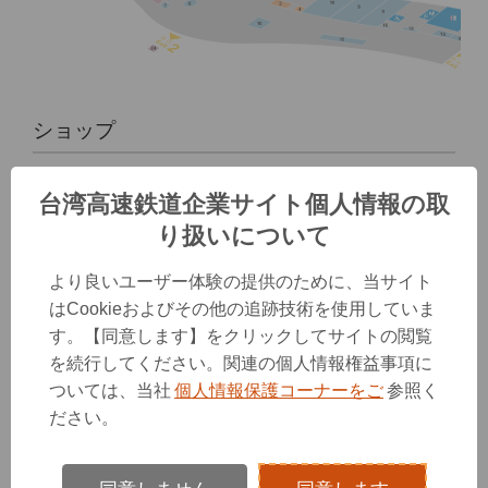
ショップ
3F
台湾高速鉄道企業サイト個人情報の取
り扱いについて
より良いユーザー体験の提供のために、当サイト
はCookieおよびその他の追跡技術を使用していま
す。【同意します】をクリックしてサイトの閲覧
1F
を続行してください。関連の個人情報権益事項に
ついては、当社
個人情報保護コーナーをご
参照く
ださい。