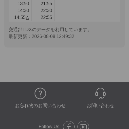
13:50
21:55
14:30
22:30
14:55△
22:55
交通部TDXのデータを利用しています。
最新更新：2026-08-08 12:49:32
お忘れ物のお問い合わせ
お問い合わせ