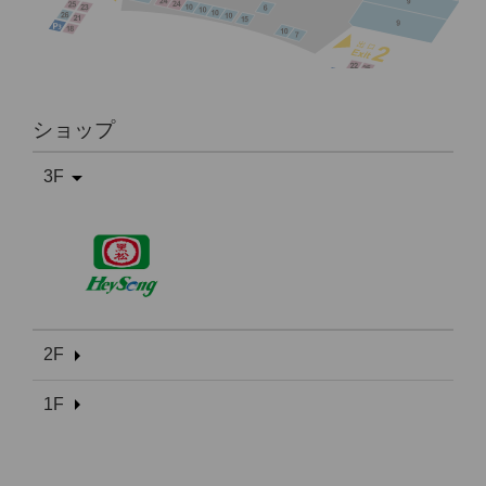
ショップ
3F
2F
1F